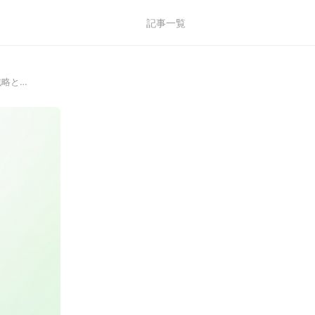
記事一覧
戦略と…