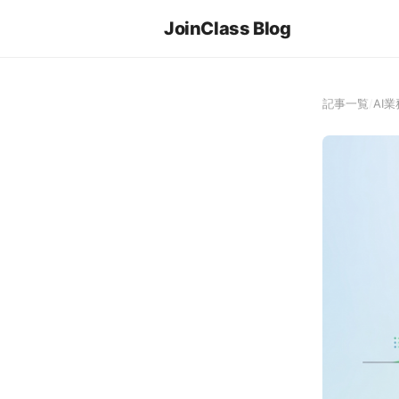
JoinClass Blog
記事一覧
/
AI