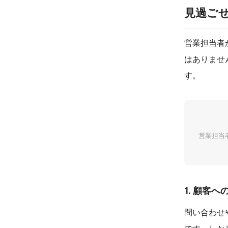
見過ご
営業担当者
はありませ
す。
営業担当
1. 顧客
問い合わせ