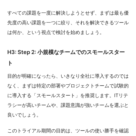
すべての課題を一度に解決しようとせず、まずは最も優
先度の高い課題を一つに絞り、それを解決できるツール
は何か、という視点で検討を始めましょう。
H3: Step 2: 小規模なチームでのスモールスター
ト
目的が明確になったら、いきなり全社に導入するのでは
なく、まずは特定の部署やプロジェクトチームで試験的
に導入する「スモールスタート」を推奨します。ITリテ
ラシーが高いチームや、課題意識が強いチームを選ぶと
良いでしょう。
このトライアル期間の目的は、ツールの使い勝手を確認