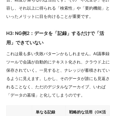
容し、それ以上に得られる「検索性」や「要約機能」と
いったメリットに目を向けることが重要です。
H3: NG例2：データを「記録」するだけで「活
用」できていない
これは最も多い失敗パターンかもしれません。AI議事録
ツールで会議が自動的にテキスト化され、クラウド上に
保存されていく。一見すると、ナレッジが蓄積されてい
るように見えます。しかし、そのデータが誰にも見返さ
れることなく、ただのデジタルなアーカイブ、いわば
「データの墓場」と化してしまうのです。
単なる記録
戦略的な活用（OK活