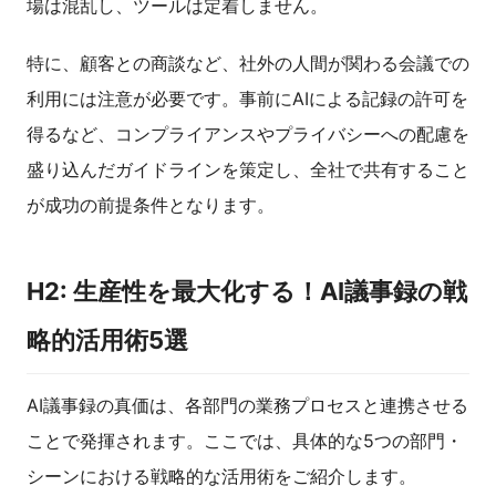
場は混乱し、ツールは定着しません。
特に、顧客との商談など、社外の人間が関わる会議での
利用には注意が必要です。事前にAIによる記録の許可を
得るなど、コンプライアンスやプライバシーへの配慮を
盛り込んだガイドラインを策定し、全社で共有すること
が成功の前提条件となります。
H2: 生産性を最大化する！AI議事録の戦
略的活用術5選
AI議事録の真価は、各部門の業務プロセスと連携させる
ことで発揮されます。ここでは、具体的な5つの部門・
シーンにおける戦略的な活用術をご紹介します。