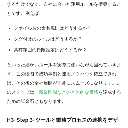
するだけでなく、自社に合った運用ルールを構築するこ
とです。例えば、
ファイル名の命名規則はどうするか？
タグ付けのルールはどうするか？
共有範囲の権限設定はどうするか？
といった細かいルールを実際に使いながら固めていきま
す。この段階で成功事例と運用ノウハウを確立できれ
ば、その後の全社展開が非常にスムーズになります。こ
のステップは、
残業削減などの具体的な目標
を達成する
ための試金石ともなります。
H3: Step 3: ツールと業務プロセスの連携をデザ