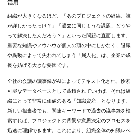
活用
組織が大きくなるほど、「あのプロジェクトの経緯、誰
が詳しかったっけ？」「過去に同じような課題、どうや
って解決したんだろう？」といった問題に直面します。
重要な知識やノウハウが個人の頭の中にしかなく、退職
や異動によって失われてしまう「属人化」は、企業の成
長を妨げる大きな要因です。
全社の会議の議事録がAIによってテキスト化され、検索
可能なデータベースとして蓄積されていけば、それは組
織にとって非常に価値のある「知識資産」となります。
新しい担当者でも、関連キーワードで過去の議事録を検
索すれば、プロジェクトの背景や意思決定のプロセスを
迅速に理解できます。これにより、組織全体の知識レベ