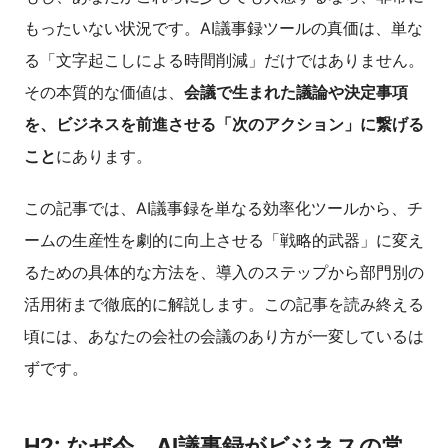
もったいない状況です。AI議事録ツールの真価は、単な
る「文字起こしによる時間削減」だけではありません。
その本質的な価値は、
会議で生まれた議論や決定事項
を、ビジネスを前進させる「次のアクション」に繋げる
こと
にあります。
この記事では、AI議事録を単なる効率化ツールから、チ
ームの生産性を劇的に向上させる「戦略的武器」に変え
るための具体的な方法を、導入のステップから部門別の
活用術まで徹底的に解説します。この記事を読み終える
頃には、あなたの会社の会議のあり方が一変しているは
ずです。
H2: なぜ今、AI議事録がビジネスの常