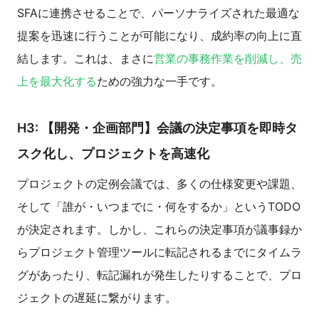
SFAに連携させることで、パーソナライズされた最適な
提案を迅速に行うことが可能になり、成約率の向上に直
結します。これは、まさに
営業の事務作業を削減し、売
上を最大化する
ための強力な一手です。
H3: 【開発・企画部門】会議の決定事項を即時タ
スク化し、プロジェクトを高速化
プロジェクトの定例会議では、多くの仕様変更や課題、
そして「誰が・いつまでに・何をするか」というTODO
が決定されます。しかし、これらの決定事項が議事録か
らプロジェクト管理ツールに転記されるまでにタイムラ
グがあったり、転記漏れが発生したりすることで、プロ
ジェクトの遅延に繋がります。