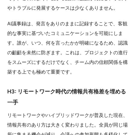
やトラブルに発展するケースは少なくありません。
AI議事録は、発言をありのままに記録することで、客観
的な事実に基づいたコミュニケーションを可能にしま
す。誰が、いつ、何を言ったかが明確になるため、認識
の齟齬を未然に防ぎます。これは、プロジェクトの進行
をスムーズにするだけでなく、チーム内の信頼関係を構
築する上でも極めて重要です。
H3: リモートワーク時代の情報共有格差を埋める
一手
リモートワークやハイブリッドワークが普及した現在、
情報共有のあり方は大きく変わりました。全員が同じ場
所に集まる機会が減り、会議への参加形態も多様化して