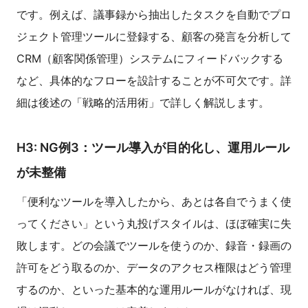
です。例えば、議事録から抽出したタスクを自動でプロ
ジェクト管理ツールに登録する、顧客の発言を分析して
CRM（顧客関係管理）システムにフィードバックする
など、具体的なフローを設計することが不可欠です。詳
細は後述の「戦略的活用術」で詳しく解説します。
H3: NG例3：ツール導入が目的化し、運用ルール
が未整備
「便利なツールを導入したから、あとは各自でうまく使
ってください」という丸投げスタイルは、ほぼ確実に失
敗します。どの会議でツールを使うのか、録音・録画の
許可をどう取るのか、データのアクセス権限はどう管理
するのか、といった基本的な運用ルールがなければ、現