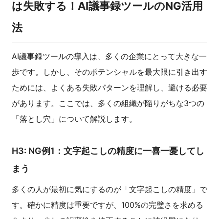
は失敗する！AI議事録ツールのNG活用
法
AI議事録ツールの導入は、多くの企業にとって大きな一
歩です。しかし、そのポテンシャルを最大限に引き出す
ためには、よくある失敗パターンを理解し、避ける必要
があります。ここでは、多くの組織が陥りがちな3つの
「落とし穴」について解説します。
H3: NG例1：文字起こしの精度に一喜一憂してし
まう
多くの人が最初に気にするのが「文字起こしの精度」で
す。確かに精度は重要ですが、100%の完璧さを求める