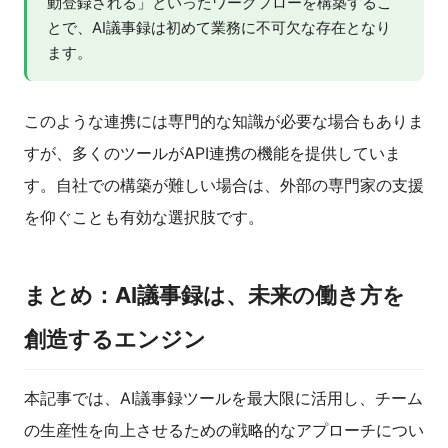
動登録される」といったワークフローを構築するこ
とで、AI議事録は初めて業務に不可欠な存在となり
ます。
このような連携には専門的な知識が必要な場合もありま
すが、多くのツールがAPI連携の機能を提供していま
す。自社での構築が難しい場合は、外部の専門家の支援
を仰ぐことも有効な選択肢です。
まとめ：AI議事録は、未来の働き方を
創造するエンジン
本記事では、AI議事録ツールを最大限に活用し、チーム
の生産性を向上させるための戦略的なアプローチについ