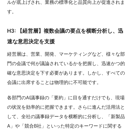
ルが底上げされ、業務の標準化と品質向上が促進されま
す。
H3: 【経営層】複数会議の要点を横断分析し、迅
速な意思決定を支援
経営層は、営業、開発、マーケティングなど、様々な部
門の会議で何が議論されているかを把握し、迅速かつ的
確な意思決定を下す必要があります。しかし、すべての
会議に出席することは物理的に不可能です。
各部門のAI議事録の「要約」に目を通すだけでも、現場
の状況を効率的に把握できます。さらに進んだ活用法と
して、全社の議事録データを横断的に分析し、「新製品
A」や「競合B社」といった特定のキーワードに関する