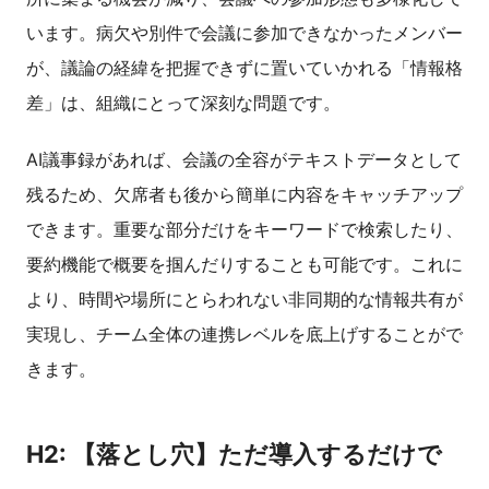
います。病欠や別件で会議に参加できなかったメンバー
が、議論の経緯を把握できずに置いていかれる「情報格
差」は、組織にとって深刻な問題です。
AI議事録があれば、会議の全容がテキストデータとして
残るため、欠席者も後から簡単に内容をキャッチアップ
できます。重要な部分だけをキーワードで検索したり、
要約機能で概要を掴んだりすることも可能です。これに
より、時間や場所にとらわれない非同期的な情報共有が
実現し、チーム全体の連携レベルを底上げすることがで
きます。
H2: 【落とし穴】ただ導入するだけで