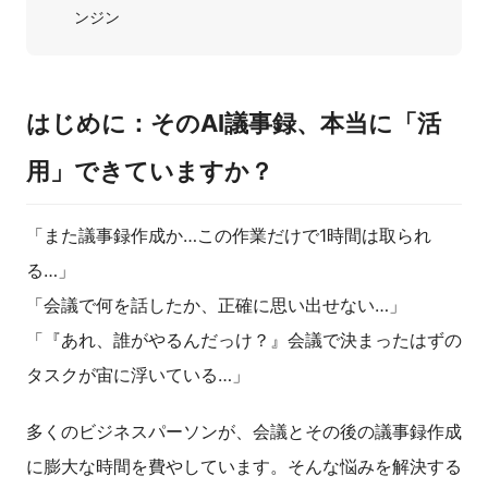
ンジン
はじめに：そのAI議事録、本当に「活
用」できていますか？
「また議事録作成か…この作業だけで1時間は取られ
る…」
「会議で何を話したか、正確に思い出せない…」
「『あれ、誰がやるんだっけ？』会議で決まったはずの
タスクが宙に浮いている…」
多くのビジネスパーソンが、会議とその後の議事録作成
に膨大な時間を費やしています。そんな悩みを解決する