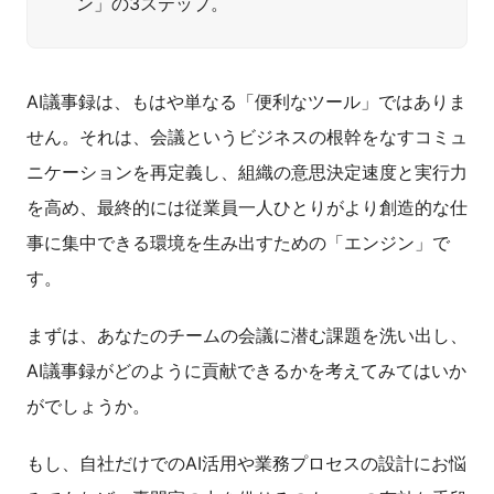
ン」の3ステップ。
AI議事録は、もはや単なる「便利なツール」ではありま
せん。それは、会議というビジネスの根幹をなすコミュ
ニケーションを再定義し、組織の意思決定速度と実行力
を高め、最終的には従業員一人ひとりがより創造的な仕
事に集中できる環境を生み出すための「エンジン」で
す。
まずは、あなたのチームの会議に潜む課題を洗い出し、
AI議事録がどのように貢献できるかを考えてみてはいか
がでしょうか。
もし、自社だけでのAI活用や業務プロセスの設計にお悩