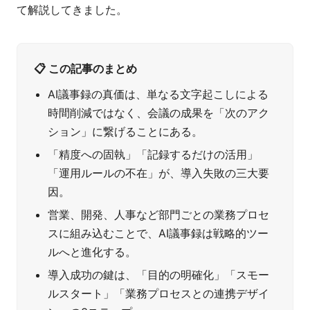
て解説してきました。
📋 この記事のまとめ
AI議事録の真価は、単なる文字起こしによる
時間削減ではなく、会議の成果を「次のアク
ション」に繋げることにある。
「精度への固執」「記録するだけの活用」
「運用ルールの不在」が、導入失敗の三大要
因。
営業、開発、人事など部門ごとの業務プロセ
スに組み込むことで、AI議事録は戦略的ツー
ルへと進化する。
導入成功の鍵は、「目的の明確化」「スモー
ルスタート」「業務プロセスとの連携デザイ