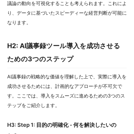
議論の動向を可視化することも考えられます。これによ
り、データに基づいたスピーディーな経営判断が可能に
なります。
H2: AI議事録ツール導入を成功させる
ための3つのステップ
AI議事録の戦略的な価値を理解した上で、実際に導入を
成功させるためには、計画的なアプローチが不可欠で
す。ここでは、導入をスムーズに進めるための3つのス
テップをご紹介します。
H3: Step 1: 目的の明確化 - 何を解決したいの