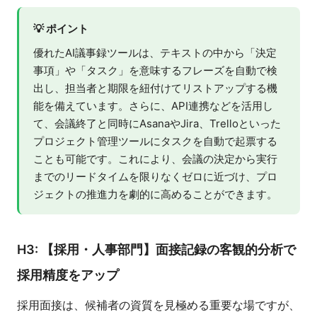
💡 ポイント
優れたAI議事録ツールは、テキストの中から「決定
事項」や「タスク」を意味するフレーズを自動で検
出し、担当者と期限を紐付けてリストアップする機
能を備えています。さらに、API連携などを活用し
て、会議終了と同時にAsanaやJira、Trelloといった
プロジェクト管理ツールにタスクを自動で起票する
ことも可能です。これにより、会議の決定から実行
までのリードタイムを限りなくゼロに近づけ、プロ
ジェクトの推進力を劇的に高めることができます。
H3: 【採用・人事部門】面接記録の客観的分析で
採用精度をアップ
採用面接は、候補者の資質を見極める重要な場ですが、