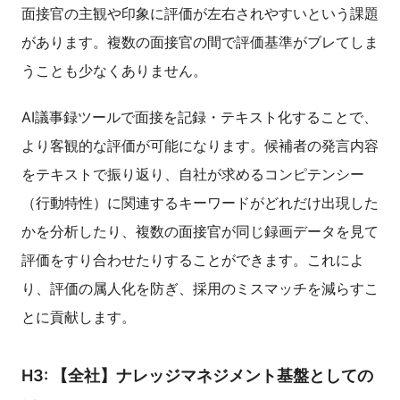
面接官の主観や印象に評価が左右されやすいという課題
があります。複数の面接官の間で評価基準がブレてしま
うことも少なくありません。
AI議事録ツールで面接を記録・テキスト化することで、
より客観的な評価が可能になります。候補者の発言内容
をテキストで振り返り、自社が求めるコンピテンシー
（行動特性）に関連するキーワードがどれだけ出現した
かを分析したり、複数の面接官が同じ録画データを見て
評価をすり合わせたりすることができます。これによ
り、評価の属人化を防ぎ、採用のミスマッチを減らすこ
とに貢献します。
H3: 【全社】ナレッジマネジメント基盤としての