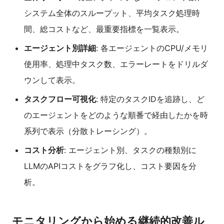
システム全体のスループット、平均タスク処理時
間、総コストなど、最重要指標を一覧表示。
エージェント別詳細
: 各エージェントのCPU/メモリ
使用率、処理中タスク数、エラーレートをドリルダ
ウンして表示。
タスクフロー可視化
: 特定のタスクIDを追跡し、ど
のエージェントをどのような順番で経由したかを時
系列で表示（分散トレーシング）。
コスト分析
: エージェント別、タスクの種類別に
LLMのAPIコストをグラフ化し、コスト要因を分
析。
モニタリングから始める継続的改善ル