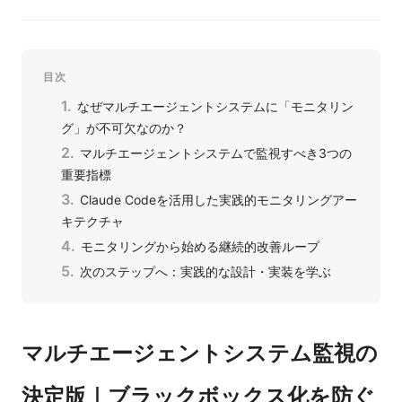
目次
なぜマルチエージェントシステムに「モニタリン
グ」が不可欠なのか？
マルチエージェントシステムで監視すべき3つの
重要指標
Claude Codeを活用した実践的モニタリングアー
キテクチャ
モニタリングから始める継続的改善ループ
次のステップへ：実践的な設計・実装を学ぶ
マルチエージェントシステム監視の
決定版｜ブラックボックス化を防ぐ