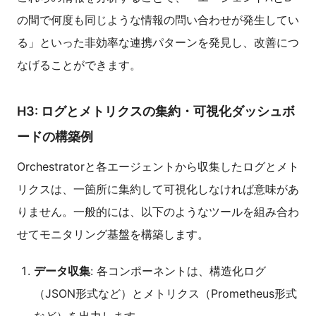
の間で何度も同じような情報の問い合わせが発生してい
る」といった非効率な連携パターンを発見し、改善につ
なげることができます。
H3: ログとメトリクスの集約・可視化ダッシュボ
ードの構築例
Orchestratorと各エージェントから収集したログとメト
リクスは、一箇所に集約して可視化しなければ意味があ
りません。一般的には、以下のようなツールを組み合わ
せてモニタリング基盤を構築します。
データ収集
: 各コンポーネントは、構造化ログ
（JSON形式など）とメトリクス（Prometheus形式