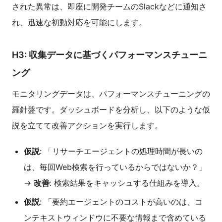
された異常は、即座に開発チームのSlackなどに通知さ
れ、迅速な初動対応を可能にします。
H3: 収集データに基づくパフォーマンスチューニ
ング
モニタリングデータは、パフォーマンスチューニングの
羅針盤です。ダッシュボードを分析し、以下のような仮
説を立てて改善アクションを実行します。
仮説
: 「リサーチエージェントの処理時間が長いの
は、毎回Web検索を行っているからではないか？」
→
改善
: 検索結果をキャッシュする仕組みを導入。
仮説
: 「要約エージェントのコストが高いのは、コ
ンテキストウィンドウに不要な情報まで含めている