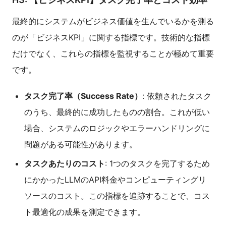
最終的にシステムがビジネス価値を生んでいるかを測る
のが「ビジネスKPI」に関する指標です。技術的な指標
だけでなく、これらの指標を監視することが極めて重要
です。
タスク完了率（Success Rate）
: 依頼されたタスク
のうち、最終的に成功したものの割合。これが低い
場合、システムのロジックやエラーハンドリングに
問題がある可能性があります。
タスクあたりのコスト
: 1つのタスクを完了するため
にかかったLLMのAPI料金やコンピューティングリ
ソースのコスト。この指標を追跡することで、コス
ト最適化の成果を測定できます。