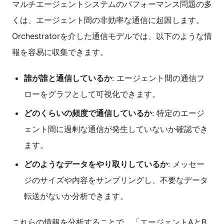
マルチエージェントシステムのパフォーマンス問題の多
くは、エージェント間の非効率な通信に起因します。
Orchestratorを介した通信モデルでは、以下のような情
報を容易に収集できます。
誰が誰と通信しているか
: エージェント間の通信フ
ローをグラフとして可視化できます。
どのくらいの頻度で通信しているか
: 特定のエージ
ェント間に過剰な通信が発生していないか確認でき
ます。
どのようなデータをやり取りしているか
: メッセー
ジのサイズや内容をサンプリングし、不要なデータ
転送がないか分析できます。
これらの情報を分析することで、「エージェントAとB