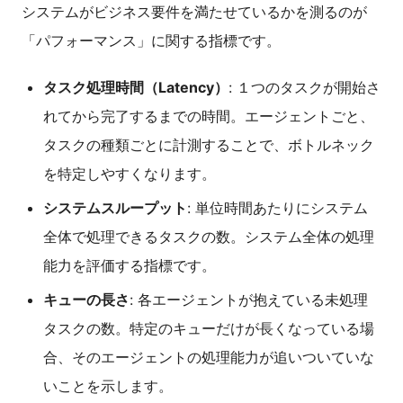
システムがビジネス要件を満たせているかを測るのが
「パフォーマンス」に関する指標です。
タスク処理時間（Latency）
: １つのタスクが開始さ
れてから完了するまでの時間。エージェントごと、
タスクの種類ごとに計測することで、ボトルネック
を特定しやすくなります。
システムスループット
: 単位時間あたりにシステム
全体で処理できるタスクの数。システム全体の処理
能力を評価する指標です。
キューの長さ
: 各エージェントが抱えている未処理
タスクの数。特定のキューだけが長くなっている場
合、そのエージェントの処理能力が追いついていな
いことを示します。