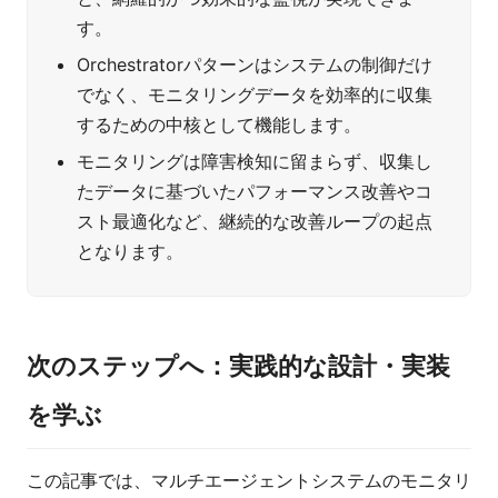
す。
Orchestratorパターンはシステムの制御だけ
でなく、モニタリングデータを効率的に収集
するための中核として機能します。
モニタリングは障害検知に留まらず、収集し
たデータに基づいたパフォーマンス改善やコ
スト最適化など、継続的な改善ループの起点
となります。
次のステップへ：実践的な設計・実装
を学ぶ
この記事では、マルチエージェントシステムのモニタリ