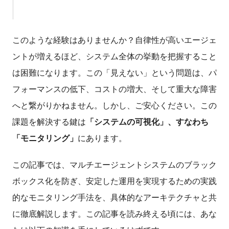
このような経験はありませんか？自律性が高いエージェ
ントが増えるほど、システム全体の挙動を把握すること
は困難になります。この「見えない」という問題は、パ
フォーマンスの低下、コストの増大、そして重大な障害
へと繋がりかねません。しかし、ご安心ください。この
課題を解決する鍵は
「システムの可視化」、すなわち
「モニタリング」
にあります。
この記事では、マルチエージェントシステムのブラック
ボックス化を防ぎ、安定した運用を実現するための実践
的なモニタリング手法を、具体的なアーキテクチャと共
に徹底解説します。この記事を読み終える頃には、あな