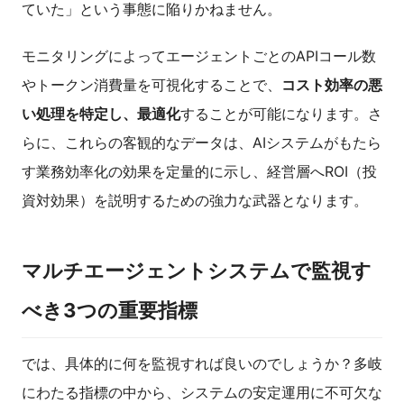
ていた」という事態に陥りかねません。
モニタリングによってエージェントごとのAPIコール数
やトークン消費量を可視化することで、
コスト効率の悪
い処理を特定し、最適化
することが可能になります。さ
らに、これらの客観的なデータは、AIシステムがもたら
す業務効率化の効果を定量的に示し、経営層へROI（投
資対効果）を説明するための強力な武器となります。
マルチエージェントシステムで監視す
べき3つの重要指標
では、具体的に何を監視すれば良いのでしょうか？多岐
にわたる指標の中から、システムの安定運用に不可欠な