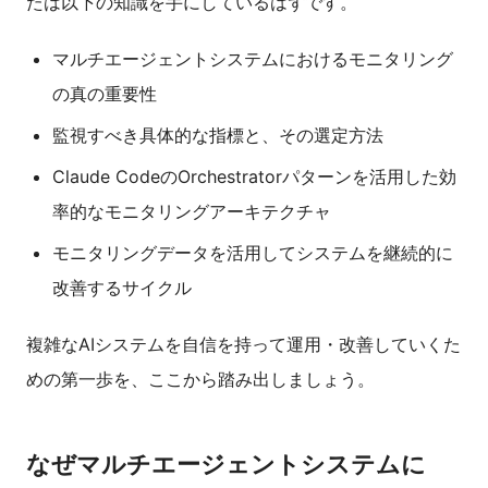
たは以下の知識を手にしているはずです。
マルチエージェントシステムにおけるモニタリング
の真の重要性
監視すべき具体的な指標と、その選定方法
Claude CodeのOrchestratorパターンを活用した効
率的なモニタリングアーキテクチャ
モニタリングデータを活用してシステムを継続的に
改善するサイクル
複雑なAIシステムを自信を持って運用・改善していくた
めの第一歩を、ここから踏み出しましょう。
なぜマルチエージェントシステムに