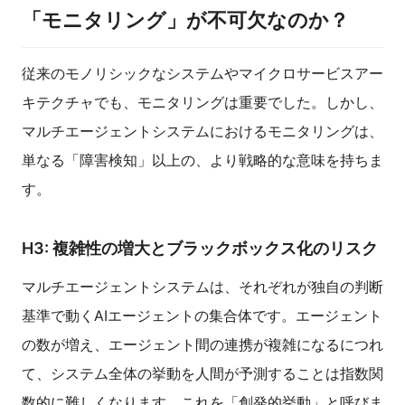
「モニタリング」が不可欠なのか？
従来のモノリシックなシステムやマイクロサービスアー
キテクチャでも、モニタリングは重要でした。しかし、
マルチエージェントシステムにおけるモニタリングは、
単なる「障害検知」以上の、より戦略的な意味を持ちま
す。
H3: 複雑性の増大とブラックボックス化のリスク
マルチエージェントシステムは、それぞれが独自の判断
基準で動くAIエージェントの集合体です。エージェント
の数が増え、エージェント間の連携が複雑になるにつれ
て、システム全体の挙動を人間が予測することは指数関
数的に難しくなります。これを「創発的挙動」と呼びま