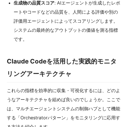
生成物の品質スコア
: AIエージェントが生成したレポ
ートやコードなどの品質を、人間による評価や別の
評価用エージェントによってスコアリングします。
システムの最終的なアウトプットの価値を測る指標
です。
Claude Codeを活用した実践的モニタ
リングアーキテクチャ
これらの指標を効率的に収集・可視化するには、どのよ
うなアーキテクチャを組めば良いのでしょうか。ここで
は、マルチエージェントシステムの制御ハブとして機能
する「Orchestratorパターン」をモニタリングに応用す
る方法を紹介します。