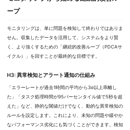
ープ
モニタリングは、単に問題を検知して終わりではありま
せん。収集したデータを活用して、システムをより賢
く、より強くするための「継続的改善ループ（PDCAサ
イクル）」を回すことが最終的な目標です。
H3: 異常検知とアラート通知の仕組み
「エラーレートが過去1時間の平均から3σ以上乖離し
た」「タスク処理時間が95パーセンタイル値で5秒を超
えた」など、静的な閾値だけでなく、動的な異常検知の
ルールを設定します。これにより、未知の問題や緩やか
なパフォーマンス劣化にも気づくことができます。検知