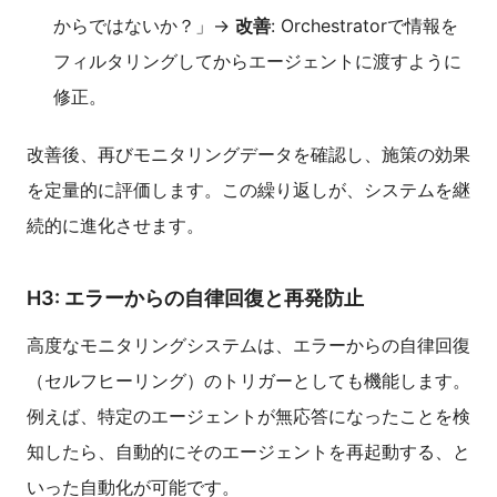
からではないか？」→
改善
: Orchestratorで情報を
フィルタリングしてからエージェントに渡すように
修正。
改善後、再びモニタリングデータを確認し、施策の効果
を定量的に評価します。この繰り返しが、システムを継
続的に進化させます。
H3: エラーからの自律回復と再発防止
高度なモニタリングシステムは、エラーからの自律回復
（セルフヒーリング）のトリガーとしても機能します。
例えば、特定のエージェントが無応答になったことを検
知したら、自動的にそのエージェントを再起動する、と
いった自動化が可能です。