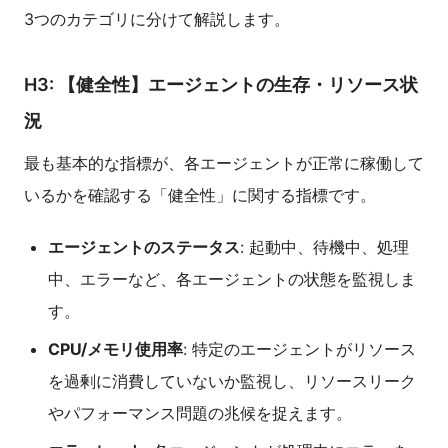
3つのカテゴリに分けて解説します。
H3: 【健全性】エージェントの生存・リソース状
況
最も基本的な指標が、各エージェントが正常に稼働して
いるかを確認する「健全性」に関する指標です。
エージェントのステータス
: 起動中、待機中、処理
中、エラーなど、各エージェントの状態を監視しま
す。
CPU/メモリ使用率
: 特定のエージェントがリソース
を過剰に消費していないか監視し、リソースリーク
やパフォーマンス問題の兆候を捉えます。