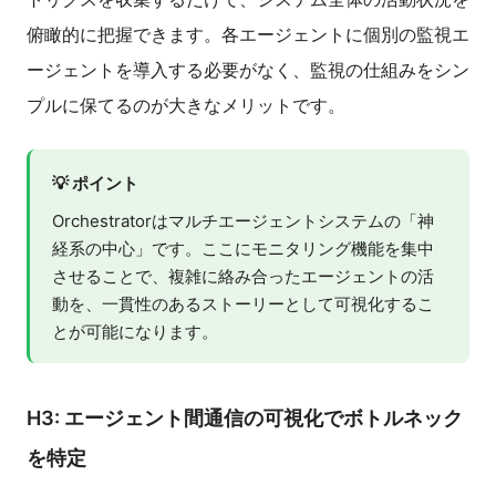
俯瞰的に把握できます。各エージェントに個別の監視エ
ージェントを導入する必要がなく、監視の仕組みをシン
プルに保てるのが大きなメリットです。
💡 ポイント
Orchestratorはマルチエージェントシステムの「神
経系の中心」です。ここにモニタリング機能を集中
させることで、複雑に絡み合ったエージェントの活
動を、一貫性のあるストーリーとして可視化するこ
とが可能になります。
H3: エージェント間通信の可視化でボトルネック
を特定