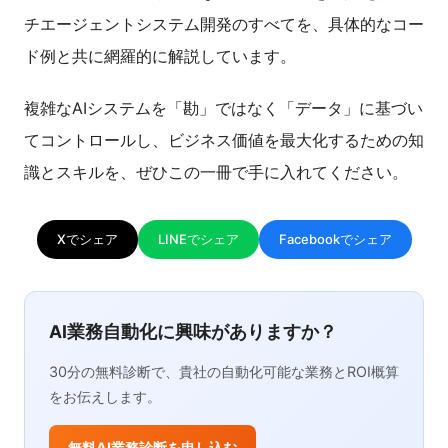
チエージェントシステム開発のすべてを、具体的なコー
ド例と共に網羅的に解説しています。
複雑なAIシステムを「勘」ではなく「データ」に基づい
てコントロールし、ビジネス価値を最大化するための知
識とスキルを、ぜひこの一冊で手に入れてください。
Xでシェア
LINEでシェア
Facebookでシェア
AI業務自動化に興味がありますか？
30分の無料診断で、貴社の自動化可能な業務とROI概算
をお伝えします。
無料AI業務診断を申し込む