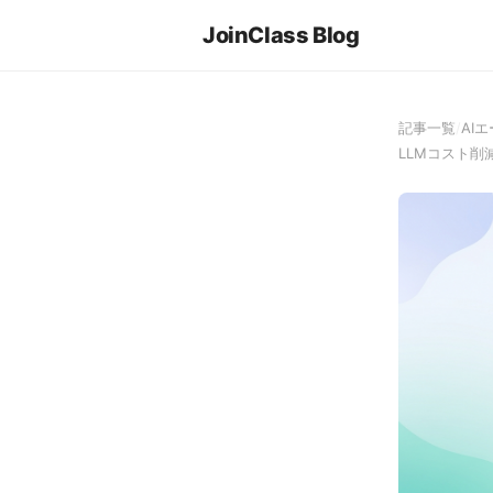
JoinClass Blog
記事一覧
/
AI
LLMコスト削