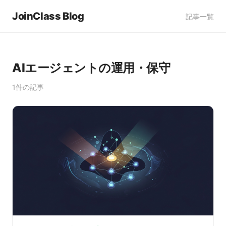
JoinClass Blog
記事一覧
AIエージェントの運用・保守
1件の記事