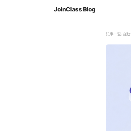
JoinClass Blog
記事一覧
/
自動