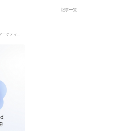
記事一覧
でマーケティ…