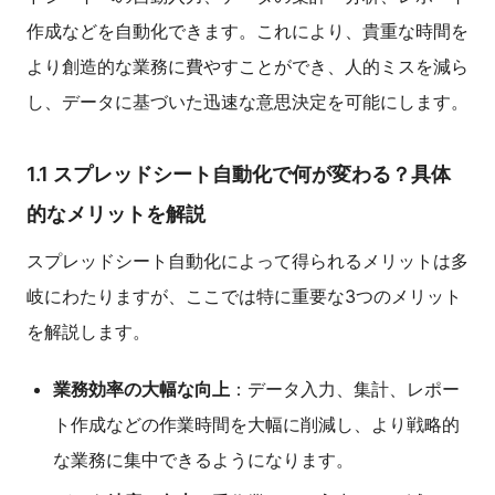
作成などを自動化できます。これにより、貴重な時間を
より創造的な業務に費やすことができ、人的ミスを減ら
し、データに基づいた迅速な意思決定を可能にします。
1.1 スプレッドシート自動化で何が変わる？具体
的なメリットを解説
スプレッドシート自動化によって得られるメリットは多
岐にわたりますが、ここでは特に重要な3つのメリット
を解説します。
業務効率の大幅な向上
：データ入力、集計、レポー
ト作成などの作業時間を大幅に削減し、より戦略的
な業務に集中できるようになります。