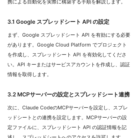
携による自動化を実際に構築する手順を解説します。
3.1 Google スプレッドシート API の設定
まず、Google スプレッドシート API を有効にする必要
があります。Google Cloud Platform でプロジェクト
を作成し、スプレッドシート API を有効化してくださ
い。API キーまたはサービスアカウントを作成し、認証
情報を取得します。
3.2 MCPサーバーの設定とスプレッドシート連携
次に、Claude CodeのMCPサーバーを設定し、スプレ
ッドシートとの連携を設定します。MCPサーバーの設
定ファイルに、スプレッドシート API の認証情報を記
述し、スプレッドシートへのアクセスを許可します。