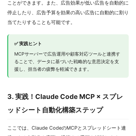
ことができます。また、広告効果が低い広告を自動的に
停止したり、広告予算を効果の高い広告に自動的に割り
当てたりすることも可能です。
✅ 実践ヒント
MCPサーバーで広告運用や顧客対応ツールと連携す
ることで、データに基づいた戦略的な意思決定を支
援し、担当者の疲弊を軽減できます。
3. 実践！Claude Code MCP × スプレ
ッドシート自動化構築ステップ
ここでは、Claude CodeのMCPとスプレッドシート連