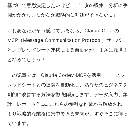
基づいて意思決定したいけど、データの収集・分析に手
間がかかり、なかなか戦略的な判断ができない…」
もしあなたがそう感じているなら、Claude Codeの
MCP（Message Communication Protocol）サーバー
とスプレッドシート連携による自動化が、まさに救世主
となるでしょう！
この記事では、Claude CodeのMCPを活用して、スプ
レッドシートとの連携を自動化し、あなたのビジネスを
劇的に改善する方法を徹底解説します。データ入力、集
計、レポート作成…これらの煩雑な作業から解放され、
より戦略的な業務に集中できる未来が、すぐそこに待っ
ています。