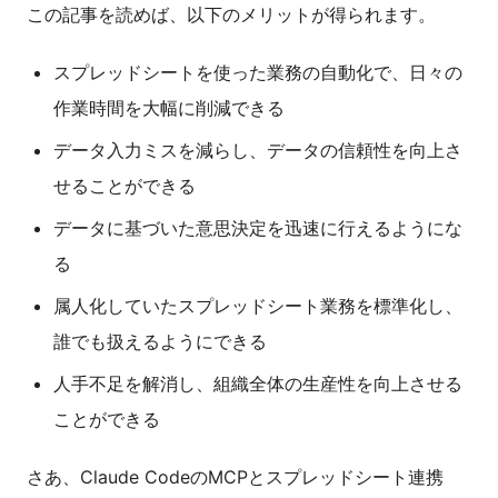
この記事を読めば、以下のメリットが得られます。
スプレッドシートを使った業務の自動化で、日々の
作業時間を大幅に削減できる
データ入力ミスを減らし、データの信頼性を向上さ
せることができる
データに基づいた意思決定を迅速に行えるようにな
る
属人化していたスプレッドシート業務を標準化し、
誰でも扱えるようにできる
人手不足を解消し、組織全体の生産性を向上させる
ことができる
さあ、Claude CodeのMCPとスプレッドシート連携