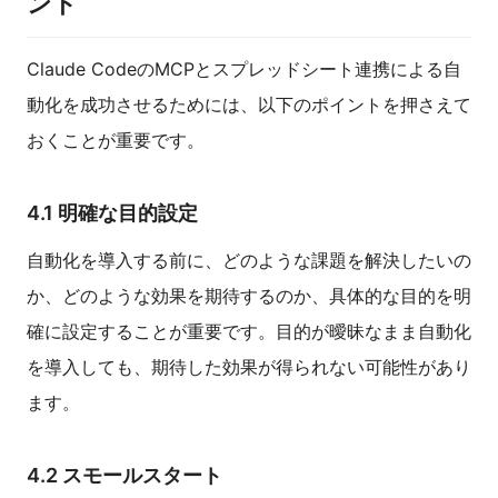
ント
Claude CodeのMCPとスプレッドシート連携による自
動化を成功させるためには、以下のポイントを押さえて
おくことが重要です。
4.1 明確な目的設定
自動化を導入する前に、どのような課題を解決したいの
か、どのような効果を期待するのか、具体的な目的を明
確に設定することが重要です。目的が曖昧なまま自動化
を導入しても、期待した効果が得られない可能性があり
ます。
4.2 スモールスタート