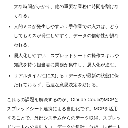
大な時間がかかり、他の重要な業務に時間を割けな
くなる。
人的ミスが発生しやすい：手作業での入力は、どう
してもミスが発生しやすく、データの信頼性が損な
われる。
属人化しやすい：スプレッドシートの操作スキルや
知識を持つ担当者に業務が集中し、属人化が進む。
リアルタイム性に欠ける：データが最新の状態に保
たれておらず、迅速な意思決定を妨げる。
これらの課題を解決するのが、Claude CodeのMCPと
スプレッドシート連携による自動化です。MCPを活用
することで、外部システムからのデータ取得、スプレッ
ドシートへの自動入力、データの集計・分析、レポート