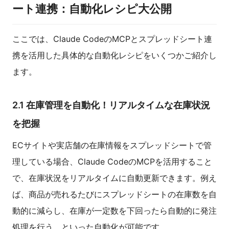
ート連携：自動化レシピ大公開
ここでは、Claude CodeのMCPとスプレッドシート連
携を活用した具体的な自動化レシピをいくつかご紹介し
ます。
2.1 在庫管理を自動化！リアルタイムな在庫状況
を把握
ECサイトや実店舗の在庫情報をスプレッドシートで管
理している場合、Claude CodeのMCPを活用すること
で、在庫状況をリアルタイムに自動更新できます。例え
ば、商品が売れるたびにスプレッドシートの在庫数を自
動的に減らし、在庫が一定数を下回ったら自動的に発注
処理を行う、といった自動化が可能です。