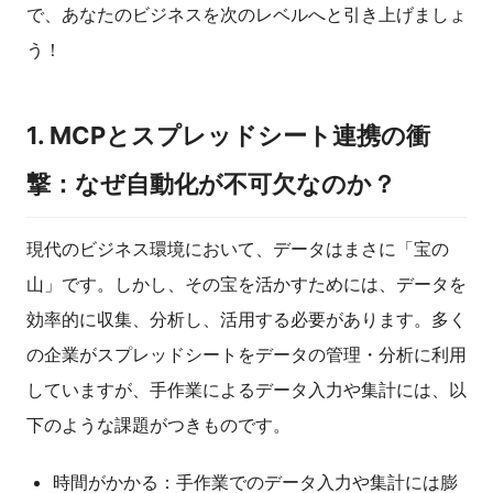
で、あなたのビジネスを次のレベルへと引き上げましょ
う！
1. MCPとスプレッドシート連携の衝
撃：なぜ自動化が不可欠なのか？
現代のビジネス環境において、データはまさに「宝の
山」です。しかし、その宝を活かすためには、データを
効率的に収集、分析し、活用する必要があります。多く
の企業がスプレッドシートをデータの管理・分析に利用
していますが、手作業によるデータ入力や集計には、以
下のような課題がつきものです。
時間がかかる：手作業でのデータ入力や集計には膨