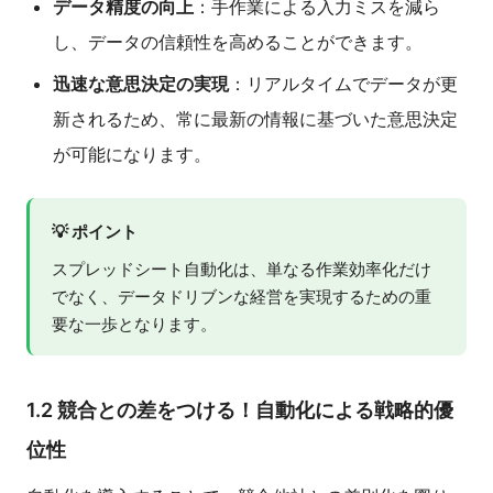
データ精度の向上
：手作業による入力ミスを減ら
し、データの信頼性を高めることができます。
迅速な意思決定の実現
：リアルタイムでデータが更
新されるため、常に最新の情報に基づいた意思決定
が可能になります。
💡 ポイント
スプレッドシート自動化は、単なる作業効率化だけ
でなく、データドリブンな経営を実現するための重
要な一歩となります。
1.2 競合との差をつける！自動化による戦略的優
位性