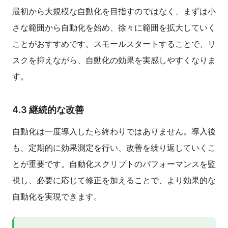
最初から大規模な自動化を目指すのではなく、まずは小
さな範囲から自動化を始め、徐々に範囲を拡大していく
ことがおすすめです。スモールスタートすることで、リ
スクを抑えながら、自動化の効果を実感しやすくなりま
す。
4.3 継続的な改善
自動化は一度導入したら終わりではありません。導入後
も、定期的に効果測定を行い、改善を繰り返していくこ
とが重要です。自動化スクリプトのパフォーマンスを監
視し、必要に応じて修正を加えることで、より効果的な
自動化を実現できます。