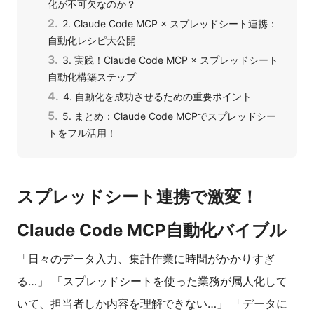
化が不可欠なのか？
2. Claude Code MCP × スプレッドシート連携：
自動化レシピ大公開
3. 実践！Claude Code MCP × スプレッドシート
自動化構築ステップ
4. 自動化を成功させるための重要ポイント
5. まとめ：Claude Code MCPでスプレッドシー
トをフル活用！
スプレッドシート連携で激変！
Claude Code MCP自動化バイブル
「日々のデータ入力、集計作業に時間がかかりすぎ
る…」 「スプレッドシートを使った業務が属人化して
いて、担当者しか内容を理解できない…」 「データに