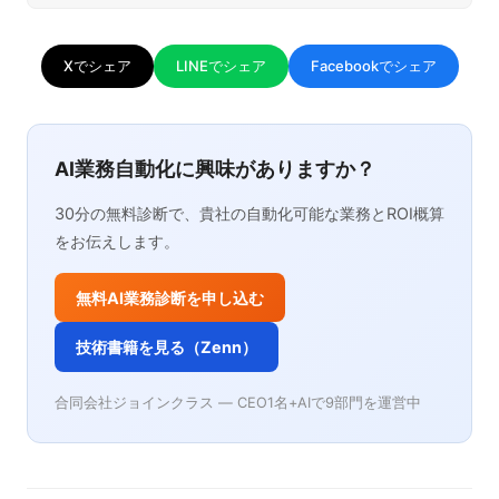
Xでシェア
LINEでシェア
Facebookでシェア
AI業務自動化に興味がありますか？
30分の無料診断で、貴社の自動化可能な業務とROI概算
をお伝えします。
無料AI業務診断を申し込む
技術書籍を見る（Zenn）
合同会社ジョインクラス — CEO1名+AIで9部門を運営中