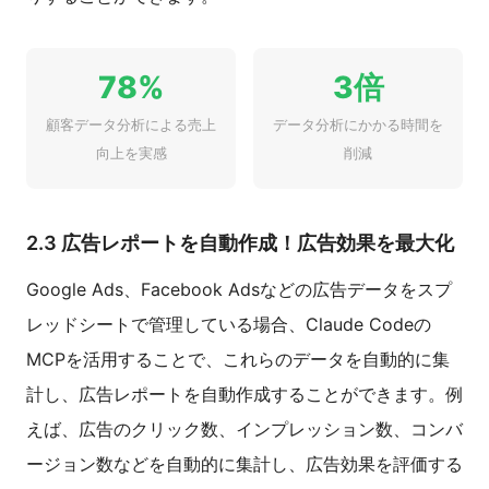
78%
3倍
顧客データ分析による売上
データ分析にかかる時間を
向上を実感
削減
2.3 広告レポートを自動作成！広告効果を最大化
Google Ads、Facebook Adsなどの広告データをスプ
レッドシートで管理している場合、Claude Codeの
MCPを活用することで、これらのデータを自動的に集
計し、広告レポートを自動作成することができます。例
えば、広告のクリック数、インプレッション数、コンバ
ージョン数などを自動的に集計し、広告効果を評価する