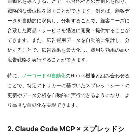
自動化を導入することで、競合他社との差別化を図り、
戦略的な優位性を築くことができます。例えば、顧客デ
ータを自動的に収集し、分析することで、顧客ニーズに
合致した商品・サービスを迅速に開発・提供することが
できます。また、広告運用データを自動的に集計し、分
析することで、広告効果を最大化し、費用対効果の高い
広告戦略を実行することができます。
特に、
ノーコードAI自動化
のHooks機能と組み合わせる
ことで、特定のトリガーに基づいたスプレッドシートの
更新やデータ分析を自動的に実行できるようになり、よ
り高度な自動化を実現できます。
2. Claude Code MCP × スプレッドシ