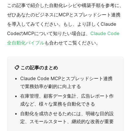
この記事で紹介した自動化レシピや構築手順を参考に、
ぜひあなたのビジネスにMCPとスプレッドシート連携
を導入してみてください。もし、より詳しくClaude
CodeのMCPについて知りたい場合は、
Claude Code
全自動化バイブル
も合わせてご覧ください。
📋 この記事のまとめ
Claude Code MCPとスプレッドシート連携
で業務効率が劇的に向上する
在庫管理、顧客データ集計、広告レポート作
成など、様々な業務を自動化できる
自動化を成功させるためには、明確な目的設
定、スモールスタート、継続的な改善が重要