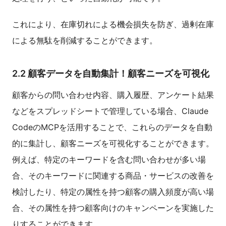
これにより、在庫切れによる機会損失を防ぎ、過剰在庫
による無駄を削減することができます。
2.2 顧客データを自動集計！顧客ニーズを可視化
顧客からの問い合わせ内容、購入履歴、アンケート結果
などをスプレッドシートで管理している場合、Claude
CodeのMCPを活用することで、これらのデータを自動
的に集計し、顧客ニーズを可視化することができます。
例えば、特定のキーワードを含む問い合わせが多い場
合、そのキーワードに関連する商品・サービスの改善を
検討したり、特定の属性を持つ顧客の購入頻度が高い場
合、その属性を持つ顧客向けのキャンペーンを実施した
りすることができます。