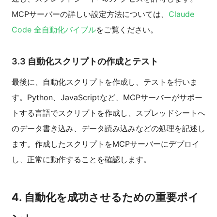
MCPサーバーの詳しい設定方法については、
Claude
Code 全自動化バイブル
をご覧ください。
3.3 自動化スクリプトの作成とテスト
最後に、自動化スクリプトを作成し、テストを行いま
す。Python、JavaScriptなど、MCPサーバーがサポー
トする言語でスクリプトを作成し、スプレッドシートへ
のデータ書き込み、データ読み込みなどの処理を記述し
ます。作成したスクリプトをMCPサーバーにデプロイ
し、正常に動作することを確認します。
4. 自動化を成功させるための重要ポイ