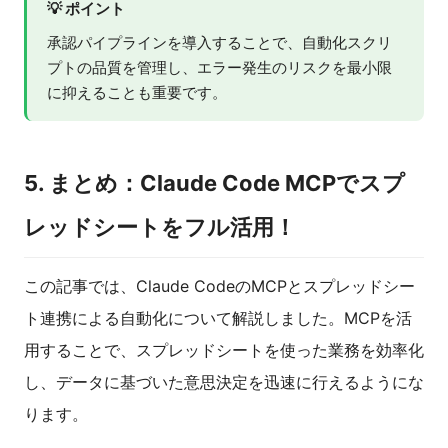
💡 ポイント
承認パイプラインを導入することで、自動化スクリ
プトの品質を管理し、エラー発生のリスクを最小限
に抑えることも重要です。
5. まとめ：Claude Code MCPでスプ
レッドシートをフル活用！
この記事では、Claude CodeのMCPとスプレッドシー
ト連携による自動化について解説しました。MCPを活
用することで、スプレッドシートを使った業務を効率化
し、データに基づいた意思決定を迅速に行えるようにな
ります。