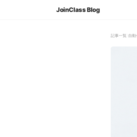
JoinClass Blog
記事一覧
/
自動