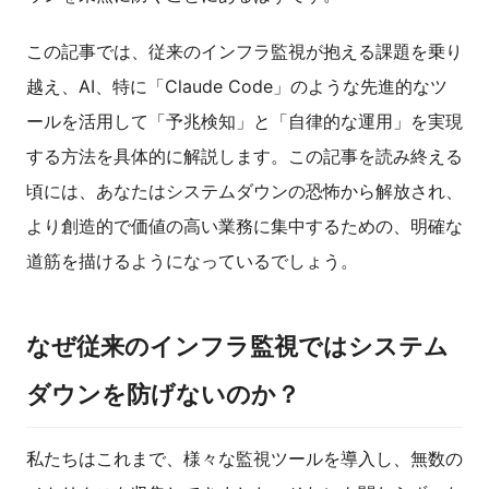
この記事では、従来のインフラ監視が抱える課題を乗り
越え、AI、特に「Claude Code」のような先進的なツ
ールを活用して「予兆検知」と「自律的な運用」を実現
する方法を具体的に解説します。この記事を読み終える
頃には、あなたはシステムダウンの恐怖から解放され、
より創造的で価値の高い業務に集中するための、明確な
道筋を描けるようになっているでしょう。
なぜ従来のインフラ監視ではシステム
ダウンを防げないのか？
私たちはこれまで、様々な監視ツールを導入し、無数の