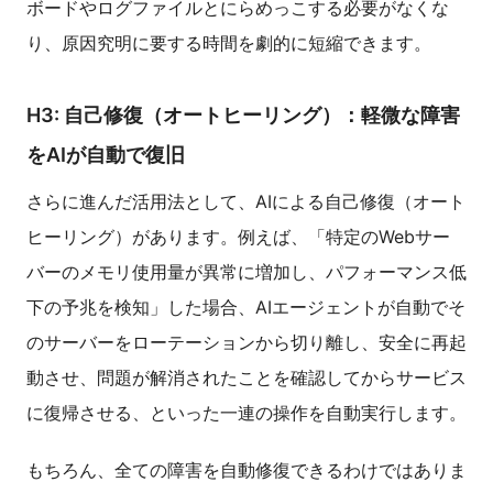
ボードやログファイルとにらめっこする必要がなくな
り、原因究明に要する時間を劇的に短縮できます。
H3: 自己修復（オートヒーリング）：軽微な障害
をAIが自動で復旧
さらに進んだ活用法として、AIによる自己修復（オート
ヒーリング）があります。例えば、「特定のWebサー
バーのメモリ使用量が異常に増加し、パフォーマンス低
下の予兆を検知」した場合、AIエージェントが自動でそ
のサーバーをローテーションから切り離し、安全に再起
動させ、問題が解消されたことを確認してからサービス
に復帰させる、といった一連の操作を自動実行します。
もちろん、全ての障害を自動修復できるわけではありま