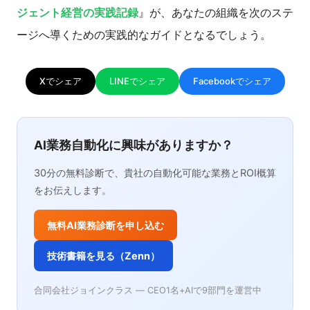
ジェント経営の実践記録
』が、あなたの組織を次のステ
ージへ導くための実践的なガイドとなるでしょう。
Xでシェア
LINEでシェア
Facebookでシェア
AI業務自動化に興味がありますか？
30分の無料診断で、貴社の自動化可能な業務とROI概算
をお伝えします。
無料AI業務診断を申し込む
技術書籍を見る（Zenn）
合同会社ジョインクラス — CEO1名+AIで9部門を運営中