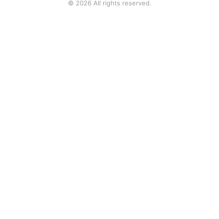
© 2026 All rights reserved.