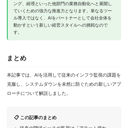
ング、経理といった他部門の業務自動化へと展開し
ていくための強力な推進力となります。単なるツー
ル導入ではなく、AIをパートナーとして会社全体を
動かすという新しい経営スタイルへの挑戦なので
す。
まとめ
本記事では、AIを活用して従来のインフラ監視の課題を
克服し、システムダウンを未然に防ぐための新しいアプ
ローチについて解説しました。
📋 この記事のまとめ