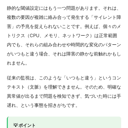
静的な閾値設定にはもう一つ問題があります。それは、
複数の要因が複雑に絡み合って発生する「サイレント障
害」の予兆を捉えられないことです。例えば、個々のメ
トリクス（CPU、メモリ、ネットワーク）は正常範囲
内でも、それらの組み合わせや時間的な変化のパターン
がいつもと違う場合、それは障害の静かな前触れかもし
れません。
従来の監視は、このような「いつもと違う」というコン
テキスト（文脈）を理解できません。そのため、明確な
異常値が出るまで問題を検知できず、気づいた時には手
遅れ、という事態を招きがちです。
💡 ポイント