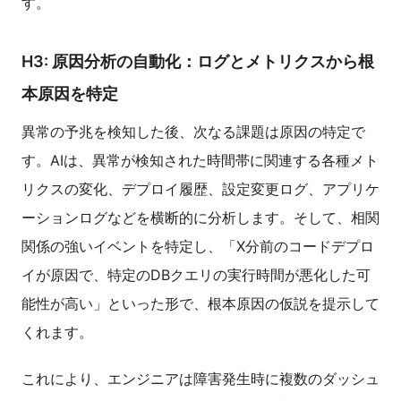
す。
H3: 原因分析の自動化：ログとメトリクスから根
本原因を特定
異常の予兆を検知した後、次なる課題は原因の特定で
す。AIは、異常が検知された時間帯に関連する各種メト
リクスの変化、デプロイ履歴、設定変更ログ、アプリケ
ーションログなどを横断的に分析します。そして、相関
関係の強いイベントを特定し、「X分前のコードデプロ
イが原因で、特定のDBクエリの実行時間が悪化した可
能性が高い」といった形で、根本原因の仮説を提示して
くれます。
これにより、エンジニアは障害発生時に複数のダッシュ