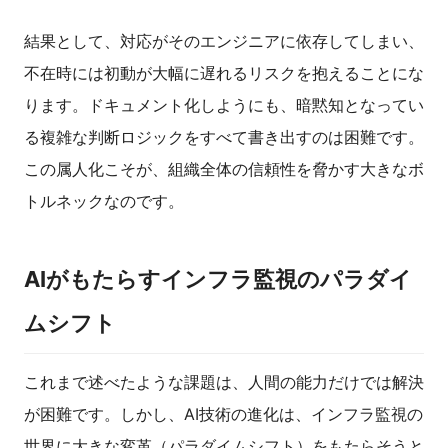
結果として、対応がそのエンジニアに依存してしまい、
不在時には初動が大幅に遅れるリスクを抱えることにな
ります。ドキュメント化しようにも、暗黙知となってい
る複雑な判断ロジックをすべて書き出すのは困難です。
この属人化こそが、組織全体の信頼性を脅かす大きなボ
トルネックなのです。
AIがもたらすインフラ監視のパラダイ
ムシフト
これまで述べたような課題は、人間の能力だけでは解決
が困難です。しかし、AI技術の進化は、インフラ監視の
世界に大きな変革（パラダイムシフト）をもたらそうと