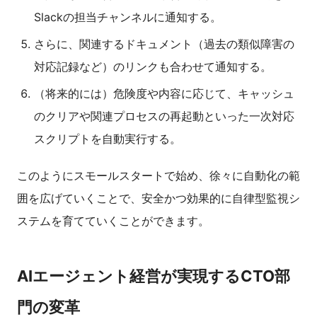
Slackの担当チャンネルに通知する。
さらに、関連するドキュメント（過去の類似障害の
対応記録など）のリンクも合わせて通知する。
（将来的には）危険度や内容に応じて、キャッシュ
のクリアや関連プロセスの再起動といった一次対応
スクリプトを自動実行する。
このようにスモールスタートで始め、徐々に自動化の範
囲を広げていくことで、安全かつ効果的に自律型監視シ
ステムを育てていくことができます。
AIエージェント経営が実現するCTO部
門の変革