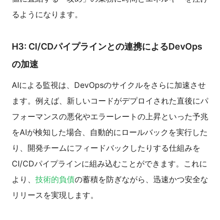
るようになります。
H3: CI/CDパイプラインとの連携によるDevOps
の加速
AIによる監視は、DevOpsのサイクルをさらに加速させ
ます。例えば、新しいコードがデプロイされた直後にパ
フォーマンスの悪化やエラーレートの上昇といった予兆
をAIが検知した場合、自動的にロールバックを実行した
り、開発チームにフィードバックしたりする仕組みを
CI/CDパイプラインに組み込むことができます。これに
より、
技術的負債
の蓄積を防ぎながら、迅速かつ安全な
リリースを実現します。