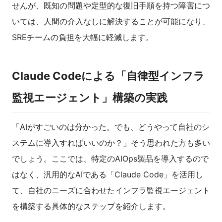
せんが、既知の問題や定型的な復旧手順を持つ障害につ
いては、人間の介入なしに解決することが可能になり、
SREチームの負担を大幅に軽減します。
Claude Codeによる「自律型インフラ
監視エージェント」構築の実践
「AIがすごいのは分かった。でも、どうやって自社のシ
ステムに導入すればいいのか？」そう思われた方も多い
でしょう。ここでは、特定のAIOps製品を導入するので
はなく、汎用的なAIである「Claude Code」を活用し
て、自社のニーズに合わせたインフラ監視エージェント
を構築する具体的なステップを紹介します。