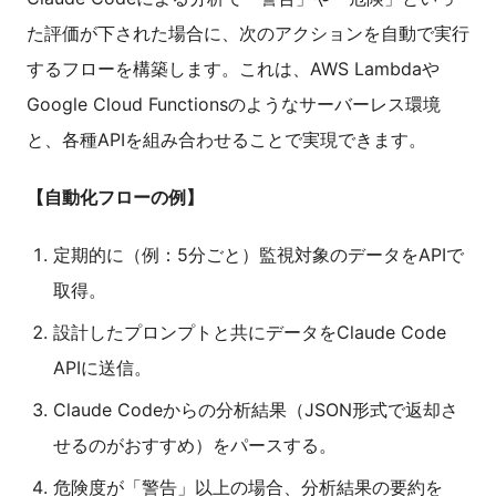
た評価が下された場合に、次のアクションを自動で実行
するフローを構築します。これは、AWS Lambdaや
Google Cloud Functionsのようなサーバーレス環境
と、各種APIを組み合わせることで実現できます。
【自動化フローの例】
定期的に（例：5分ごと）監視対象のデータをAPIで
取得。
設計したプロンプトと共にデータをClaude Code
APIに送信。
Claude Codeからの分析結果（JSON形式で返却さ
せるのがおすすめ）をパースする。
危険度が「警告」以上の場合、分析結果の要約を