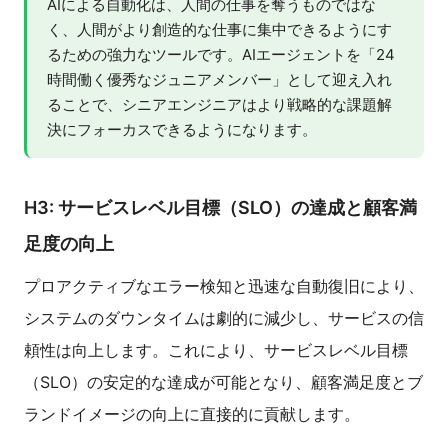
AIによる自動化は、人間の仕事を奪うものではな
く、人間がより創造的な仕事に集中できるようにす
るための強力なツールです。AIエージェントを「24
時間働く優秀なジュニアメンバー」として迎え入れ
ることで、シニアエンジニアはより戦略的な課題解
決にフォーカスできるようになります。
H3: サービスレベル目標（SLO）の達成と顧客満
足度の向上
プロアクティブなエラー検知と迅速な自動復旧により、
システムのダウンタイムは劇的に減少し、サービスの信
頼性は向上します。これにより、サービスレベル目標
（SLO）の安定的な達成が可能となり、顧客満足度とブ
ランドイメージの向上に直接的に貢献します。