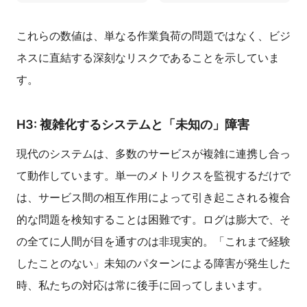
これらの数値は、単なる作業負荷の問題ではなく、ビジ
ネスに直結する深刻なリスクであることを示していま
す。
H3: 複雑化するシステムと「未知の」障害
現代のシステムは、多数のサービスが複雑に連携し合っ
て動作しています。単一のメトリクスを監視するだけで
は、サービス間の相互作用によって引き起こされる複合
的な問題を検知することは困難です。ログは膨大で、そ
の全てに人間が目を通すのは非現実的。「これまで経験
したことのない」未知のパターンによる障害が発生した
時、私たちの対応は常に後手に回ってしまいます。