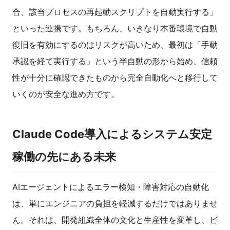
合、該当プロセスの再起動スクリプトを自動実行する」
といった連携です。もちろん、いきなり本番環境で自動
復旧を有効にするのはリスクが高いため、最初は「手動
承認を経て実行する」という半自動の形から始め、信頼
性が十分に確認できたものから完全自動化へと移行して
いくのが安全な進め方です。
Claude Code導入によるシステム安定
稼働の先にある未来
AIエージェントによるエラー検知・障害対応の自動化
は、単にエンジニアの負担を軽減するだけではありませ
ん。それは、開発組織全体の文化と生産性を変革し、ビ