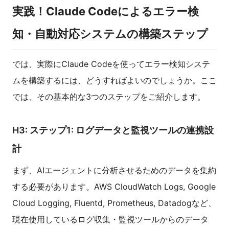
実践！Claude Codeによるエラー検
知・自動対応システムの構築ステップ
では、実際にClaude Codeを使ってエラー検知システ
ムを構築するには、どうすればよいのでしょうか。ここ
では、その基本的な3つのステップをご紹介します。
H3: ステップ1: ログデータと監視ツールの連携設
計
まず、AIエージェントに分析させるためのデータを集約
する必要があります。AWS CloudWatch Logs, Google
Cloud Logging, Fluentd, Prometheus, Datadogなど、
現在使用しているログ収集・監視ツールからのデータ