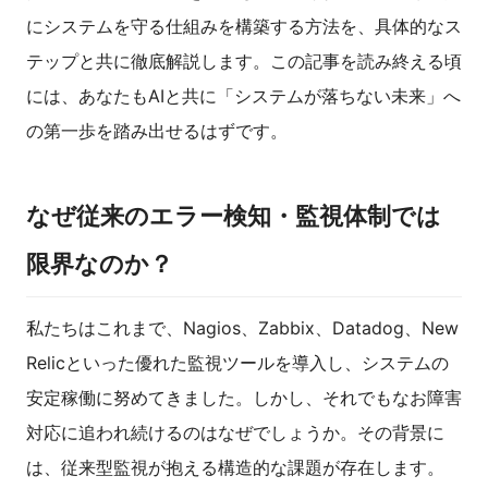
にシステムを守る仕組みを構築する方法を、具体的なス
テップと共に徹底解説します。この記事を読み終える頃
には、あなたもAIと共に「システムが落ちない未来」へ
の第一歩を踏み出せるはずです。
なぜ従来のエラー検知・監視体制では
限界なのか？
私たちはこれまで、Nagios、Zabbix、Datadog、New
Relicといった優れた監視ツールを導入し、システムの
安定稼働に努めてきました。しかし、それでもなお障害
対応に追われ続けるのはなぜでしょうか。その背景に
は、従来型監視が抱える構造的な課題が存在します。