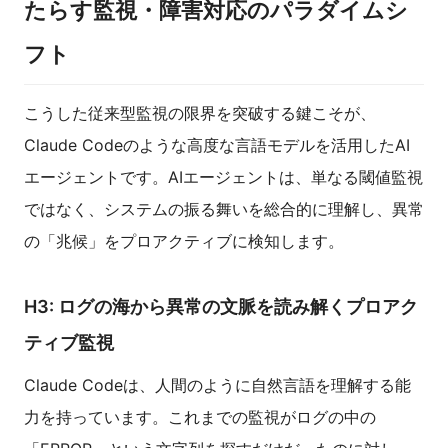
たらす監視・障害対応のパラダイムシ
フト
こうした従来型監視の限界を突破する鍵こそが、
Claude Codeのような高度な言語モデルを活用したAI
エージェントです。AIエージェントは、単なる閾値監視
ではなく、システムの振る舞いを総合的に理解し、異常
の「兆候」をプロアクティブに検知します。
H3: ログの海から異常の文脈を読み解くプロアク
ティブ監視
Claude Codeは、人間のように自然言語を理解する能
力を持っています。これまでの監視がログの中の