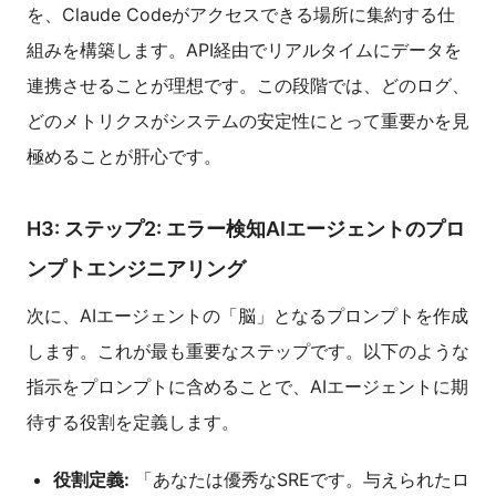
を、Claude Codeがアクセスできる場所に集約する仕
組みを構築します。API経由でリアルタイムにデータを
連携させることが理想です。この段階では、どのログ、
どのメトリクスがシステムの安定性にとって重要かを見
極めることが肝心です。
H3: ステップ2: エラー検知AIエージェントのプロ
ンプトエンジニアリング
次に、AIエージェントの「脳」となるプロンプトを作成
します。これが最も重要なステップです。以下のような
指示をプロンプトに含めることで、AIエージェントに期
待する役割を定義します。
役割定義:
「あなたは優秀なSREです。与えられたロ