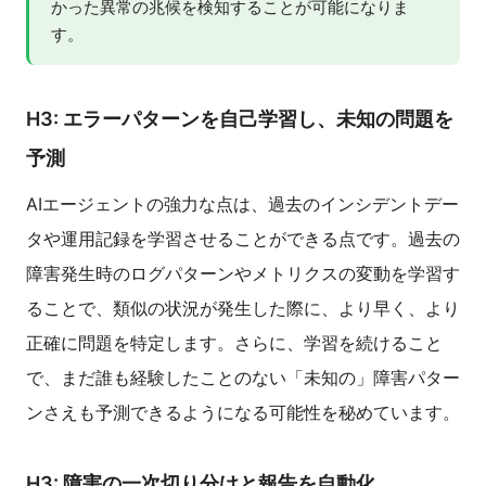
かった異常の兆候を検知することが可能になりま
す。
H3: エラーパターンを自己学習し、未知の問題を
予測
AIエージェントの強力な点は、過去のインシデントデー
タや運用記録を学習させることができる点です。過去の
障害発生時のログパターンやメトリクスの変動を学習す
ることで、類似の状況が発生した際に、より早く、より
正確に問題を特定します。さらに、学習を続けること
で、まだ誰も経験したことのない「未知の」障害パター
ンさえも予測できるようになる可能性を秘めています。
H3: 障害の一次切り分けと報告を自動化