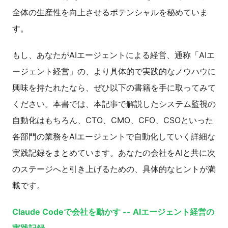
全体の生産性を向上させるポテンシャルを秘めていま
す。
もし、あなたがAIエージェントによる経営、通称「AIエ
ージェント経営」の、より具体的で実践的なノウハウに
興味を持たれたなら、ぜひ以下の書籍を手に取ってみて
ください。本書では、本記事で解説したシステム監視の
自動化はもちろん、CTO、CMO、CFO、CSOといった
各部門の業務をAIエージェントで自動化していく詳細な
実践記録をまとめています。あなたの会社をAIと共に次
のステージへと引き上げるための、具体的なヒントが満
載です。
Claude Codeで会社を動かす -- AIエージェント経営の