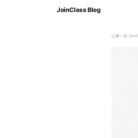
JoinClass Blog
記事一覧
/
Dev