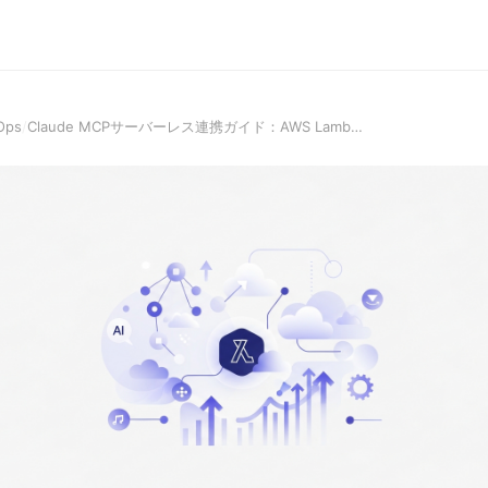
Ops
/
Claude MCPサーバーレス連携ガイド：AWS Lamb…