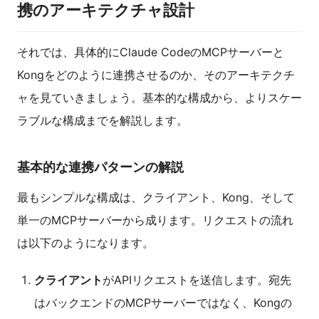
携のアーキテクチャ設計
それでは、具体的にClaude CodeのMCPサーバーと
Kongをどのように連携させるのか、そのアーキテクチ
ャを見ていきましょう。基本的な構成から、よりスケー
ラブルな構成までを解説します。
基本的な連携パターンの解説
最もシンプルな構成は、クライアント、Kong、そして
単一のMCPサーバーから成ります。リクエストの流れ
は以下のようになります。
クライアント
がAPIリクエストを送信します。宛先
はバックエンドのMCPサーバーではなく、Kongの