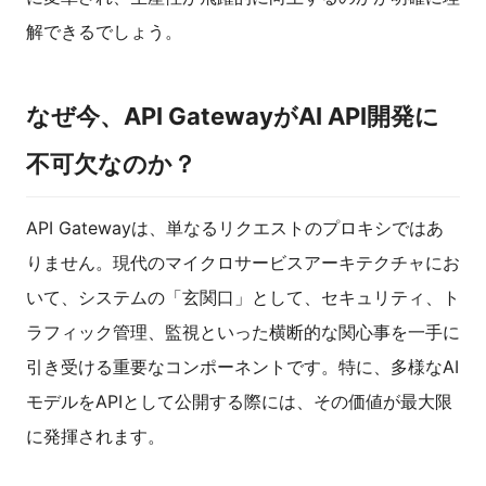
解できるでしょう。
なぜ今、API GatewayがAI API開発に
不可欠なのか？
API Gatewayは、単なるリクエストのプロキシではあ
りません。現代のマイクロサービスアーキテクチャにお
いて、システムの「玄関口」として、セキュリティ、ト
ラフィック管理、監視といった横断的な関心事を一手に
引き受ける重要なコンポーネントです。特に、多様なAI
モデルをAPIとして公開する際には、その価値が最大限
に発揮されます。