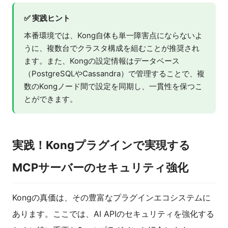
✅ 実践ヒント
本番環境では、Kong自体も単一障害点にならないよ
うに、複数台でクラスタ構成を組むことが推奨され
ます。また、Kongの設定情報はデータベース
（PostgreSQLやCassandra）で管理することで、複
数のKongノード間で設定を同期し、一貫性を保つこ
とができます。
実践！Kongプラグインで実現する
MCPサーバーのセキュリティ強化
Kongの真価は、その豊富なプラグインエコシステムに
あります。ここでは、AI APIのセキュリティを強化する