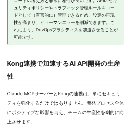
コードの考え方と非常に相性が良いです。APIのセキ
ュリティポリシーやトラフィック管理ルールをコー
ドとして（宣言的に）管理できるため、設定の再現
性が高まり、ヒューマンエラーを削減できます。こ
れにより、DevOpsプラクティスを加速させることが
可能です。
Kong連携で加速するAI API開発の生産
性
Claude MCPサーバーとKongの連携は、単にセキュリ
ティを強化するだけではありません。開発プロセス全体
にポジティブな影響を与え、チームの生産性を劇的に向
上させます。