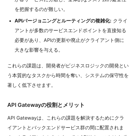
を把握するのが難しい。
APIバージョニングとルーティングの複雑化:
クライ
アントが多数のサービスエンドポイントを直接知る
必要があり、APIの更新や廃止がクライアント側に
大きな影響を与える。
これらの課題は、開発者がビジネスロジックの開発とい
う本質的なタスクから時間を奪い、システムの保守性を
著しく低下させます。
API Gatewayの役割とメリット
API Gatewayは、これらの課題を解決するためにクラ
イアントとバックエンドサービス群の間に配置されま