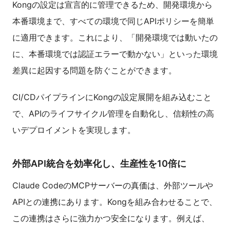
Kongの設定は宣言的に管理できるため、開発環境から
本番環境まで、すべての環境で同じAPIポリシーを簡単
に適用できます。これにより、「開発環境では動いたの
に、本番環境では認証エラーで動かない」といった環境
差異に起因する問題を防ぐことができます。
CI/CDパイプラインにKongの設定展開を組み込むこと
で、APIのライフサイクル管理を自動化し、信頼性の高
いデプロイメントを実現します。
外部API統合を効率化し、生産性を10倍に
Claude CodeのMCPサーバーの真価は、外部ツールや
APIとの連携にあります。Kongを組み合わせることで、
この連携はさらに強力かつ安全になります。例えば、