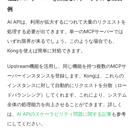
例
AI APIは、利用が拡大するにつれて大量のリクエストを
処理する必要が出てきます。単一のMCPサーバーでは
いずれ限界が来るでしょう。このような場合でも、
Kongを使えば簡単に対処できます。
Upstream機能を活用し、同じ機能を持つ複数のMCPサ
ーバーインスタンスを登録します。Kongは、これらの
インスタンスに対して自動的にリクエストを分散（ロー
ドバランシング）してくれます。これにより、システム
全体の処理能力を向上させることができます。詳しく
は、
AI APIのスケーラビリティ問題に関する記事
も参考
にしてください。