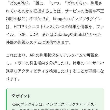
「どのAPIが」「誰に」「いつ」「どれくらい」利用さ
れているのかを把握することは、サービスの改善や不正
利用の検知に不可欠です。Kongのロギングプラグイン
は、HTTPリクエスト/レスポンスの詳細な情報を、ファ
イル、TCP、UDP、またはDatadogやStatsDといった
外部の監視システムに送信できます。
これにより、APIの利用状況をリアルタイムで可視化
し、エラーの発生傾向を分析したり、特定のユーザーの
異常なアクティビティを検知したりすることが可能にな
ります。
💡 ポイント
Kongプラグインは、インフラストラクチャ・アズ・