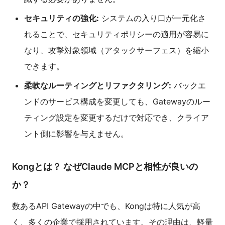
セキュリティの強化:
システムの入り口が一元化さ
れることで、セキュリティポリシーの適用が容易に
なり、攻撃対象領域（アタックサーフェス）を縮小
できます。
柔軟なルーティングとリファクタリング:
バックエ
ンドのサービス構成を変更しても、Gatewayのルー
ティング設定を変更するだけで対応でき、クライア
ント側に影響を与えません。
Kongとは？ なぜClaude MCPと相性が良いの
か？
数あるAPI Gatewayの中でも、Kongは特に人気が高
く、多くの企業で採用されています。その理由は、軽量