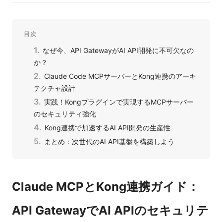
目次
なぜ今、API GatewayがAI API開発に不可欠なの
か？
Claude Code MCPサーバーとKong連携のアーキ
テクチャ設計
実践！Kongプラグインで実現するMCPサーバー
のセキュリティ強化
Kong連携で加速するAI API開発の生産性
まとめ：次世代のAI API基盤を構築しよう
Claude MCPとKong連携ガイド：
API GatewayでAI APIのセキュリテ