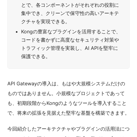
とで、各コンポーネントがそれぞれの役割に
集中でき、クリーンで保守性の高いアーキテ
クチャを実現できる。
Kongの豊富なプラグインを活用することで、
コードを書かずに高度なセキュリティ対策や
トラフィック管理を実装し、AI APIを堅牢に
保護できる。
API Gatewayの導入は、もはや大規模システムだけの
ものではありません。小規模なプロジェクトであって
も、初期段階からKongのようなツールを導入すること
で、将来の拡張を見据えた堅牢な基盤を構築できます。
今回紹介したアーキテクチャやプラグインの活用法につ