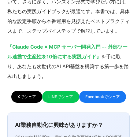
いて、さらに深く、ハンズオン形式で学びたい方には、
私たちの実践ガイドブックが最適です。本書では、具体
的な設定手順から本番運用を見据えたベストプラクティ
スまで、ステップバイステップで解説しています。
『Claude Code × MCP サーバー開発入門 -- 外部ツー
ル連携で生産性を10倍にする実践ガイド』
を手に取
り、あなたも次世代のAI API基盤を構築する第一歩を踏
み出しましょう。
Xでシェア
LINEでシェア
Facebookでシェア
AI業務自動化に興味がありますか？