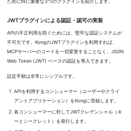
ために特に重要な3つのプラグインを紹介します。
JWTプラグインによる認証・認可の実装
APIの不正利用を防ぐためには、堅牢な認証システムが
不可欠です。KongのJWTプラグインを利用すれば、
MCPサーバーのコードを一切変更することなく、JSON
Web Token (JWT) ベースの認証を導入できます。
設定手順は非常にシンプルです。
APIを利用するコンシューマー（ユーザーやクライ
アントアプリケーション）をKongに登録します。
各コンシューマーに対してJWTクレデンシャル（キ
ーとシークレット）を発行します。