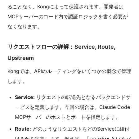
ることなく、Kongによって保護されます。開発者は
MCPサーバーのコード内で認証ロジックを書く必要が
なくなります。
リクエストフローの詳解：Service, Route,
Upstream
Kongでは、APIのルーティングをいくつかの概念で管理
します。
Service:
リクエストの転送先となるバックエンドサ
ービスを定義します。今回の場合は、Claude Code
MCPサーバーのホストとポートを指定します。
Route:
どのようなリクエストをどのServiceに紐付
けるかを定義します。例えば、「
というパ