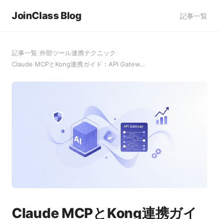
JoinClass Blog
記事一覧
記事一覧
/
外部ツール連携テクニック
/
Claude MCPとKong連携ガイド：API Gatew…
Claude MCPとKong連携ガイ