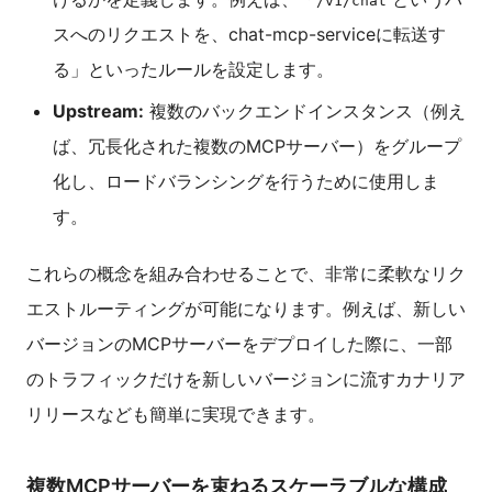
/v1/chat
スへのリクエストを、chat-mcp-serviceに転送す
る」といったルールを設定します。
Upstream:
複数のバックエンドインスタンス（例え
ば、冗長化された複数のMCPサーバー）をグループ
化し、ロードバランシングを行うために使用しま
す。
これらの概念を組み合わせることで、非常に柔軟なリク
エストルーティングが可能になります。例えば、新しい
バージョンのMCPサーバーをデプロイした際に、一部
のトラフィックだけを新しいバージョンに流すカナリア
リリースなども簡単に実現できます。
複数MCPサーバーを束ねるスケーラブルな構成