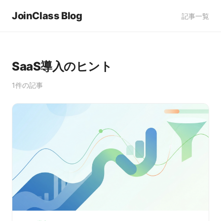
JoinClass Blog
記事一覧
SaaS導入のヒント
1件の記事