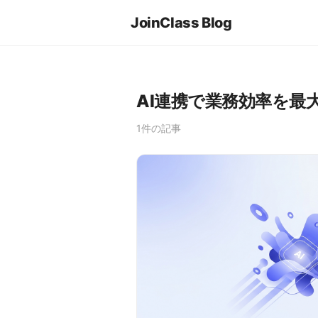
JoinClass Blog
AI連携で業務効率を最
1件の記事