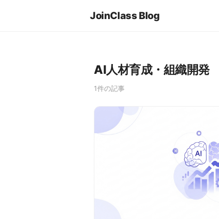
JoinClass Blog
AI人材育成・組織開発
1件の記事