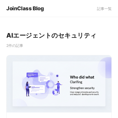
JoinClass Blog
記事一覧
AIエージェントのセキュリティ
2件の記事