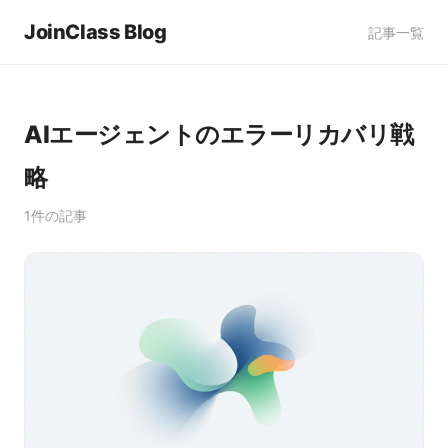
JoinClass Blog
記事一覧
AIエージェントのエラーリカバリ戦
略
1件の記事