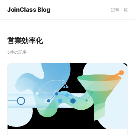
JoinClass Blog
記事一覧
営業効率化
5件の記事