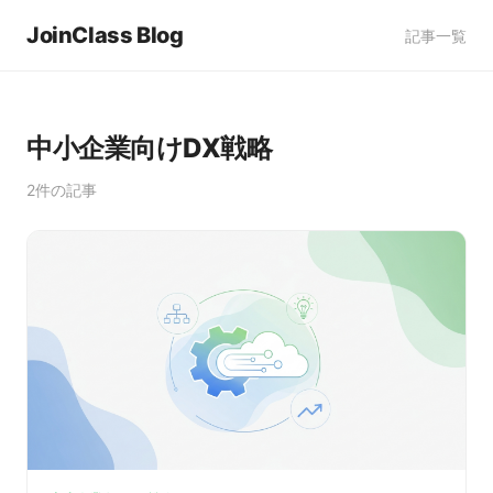
JoinClass Blog
記事一覧
中小企業向けDX戦略
2件の記事