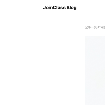
JoinClass Blog
記事一覧
/
DX