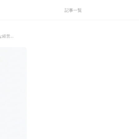
記事一覧
な経営…